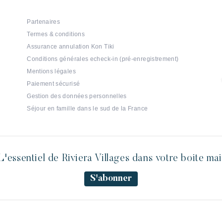
Partenaires
Termes & conditions
Assurance annulation Kon Tiki
Conditions générales echeck-in (pré-enregistrement)
Mentions légales
Paiement sécurisé
Gestion des données personnelles
Séjour en famille dans le sud de la France
L'essentiel de Riviera Villages dans votre boite mai
S'abonner