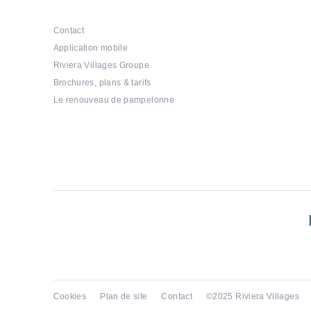
Contact
Application mobile
Riviera Villages Groupe
Brochures, plans & tarifs
Le renouveau de pampelonne
Cookies
Plan de site
Contact
©2025 Riviera Villages