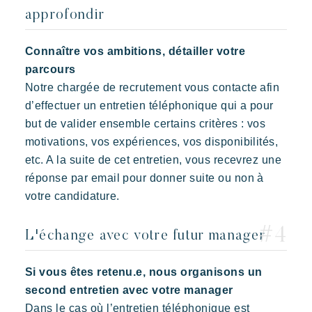
approfondir
Connaître vos ambitions, détailler votre
parcours
Notre chargée de recrutement vous contacte afin
d’effectuer un entretien téléphonique qui a pour
but de valider ensemble certains critères : vos
motivations, vos expériences, vos disponibilités,
etc. A la suite de cet entretien, vous recevrez une
réponse par email pour donner suite ou non à
votre candidature.
L'échange avec votre futur manager
Si vous êtes retenu.e, nous organisons un
second entretien avec votre manager
Dans le cas où l’entretien téléphonique est