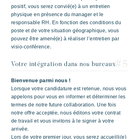
positif, vous serez convié(e) à un entretien
physique en présence du manager et le
responsable RH. En fonction des conditions du
poste et de votre situation géographique, vous
pouvez être amené(e) à réaliser l’entretien par
visio-conférence.
Votre intégration dans nos bureaux
Bienvenue parmi nous !
Lorsque votre candidature est retenue, nous vous
appelons pour vous en informer et déterminer les
termes de notre future collaboration. Une fois
notre offre acceptée, nous éditons votre contrat
de travail et vous invitons à le signer à votre
arrivée.
Lors de votre premier jour, vous serez accueilli(e)