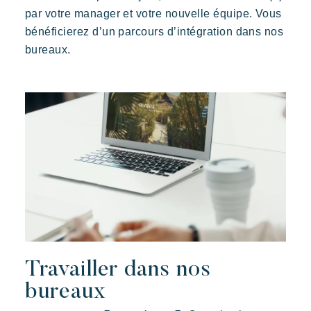
par votre manager et votre nouvelle équipe. Vous
bénéficierez d’un parcours d’intégration dans nos
bureaux.
Travailler dans nos
bureaux